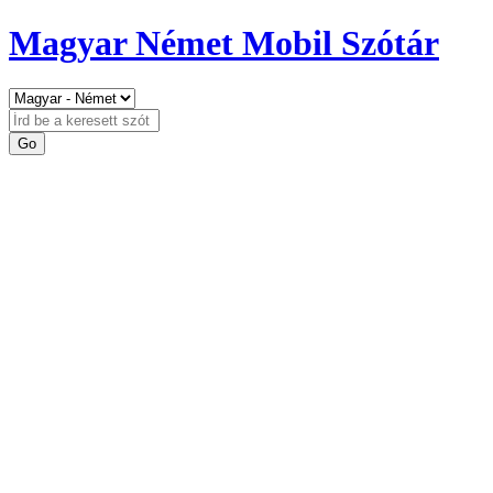
Magyar Német Mobil Szótár