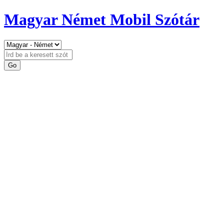
Magyar Német Mobil Szótár