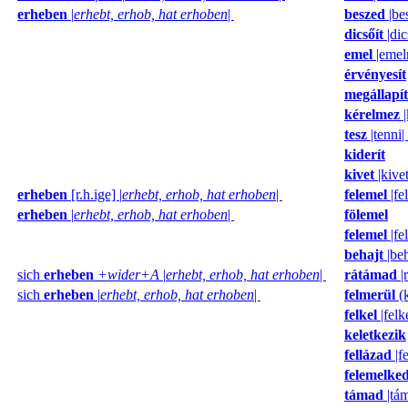
erheben
|
erhebt, erhob, hat erhoben
|
beszed
|be
dicsőít
|dic
emel
|emel
érvényesít
megállapít
kérelmez
|
tesz
|tenni|
kiderít
kivet
|kive
erheben
[r.h.ige] |
erhebt, erhob, hat erhoben
|
felemel
|fe
erheben
|
erhebt, erhob, hat erhoben
|
fölemel
felemel
|fe
behajt
|beh
sich
erheben
+wider+A
|
erhebt, erhob, hat erhoben
|
rátámad
|
sich
erheben
|
erhebt, erhob, hat erhoben
|
felmerül
(k
felkel
|felk
keletkezik
fellázad
|f
felemelke
támad
|tá