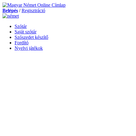
Belépés
/
Regisztráció
Szótár
Saját szótár
Szószedet készítő
Fordító
Nyelvi játékok