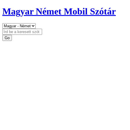
Magyar Német Mobil Szótár