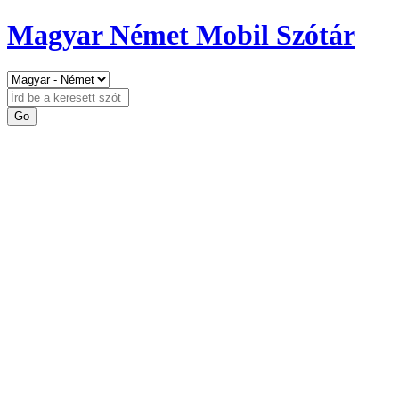
Magyar Német Mobil Szótár