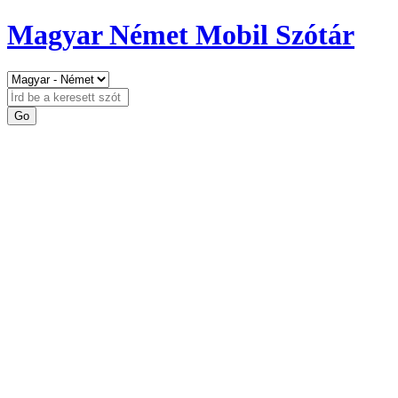
Magyar Német Mobil Szótár